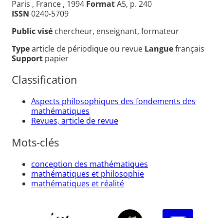
Paris , France , 1994
Format
A5, p. 240
ISSN
0240-5709
Public visé
chercheur, enseignant, formateur
Type
article de périodique ou revue
Langue
français
Support
papier
Classification
Aspects philosophiques des fondements des
mathématiques
Revues, article de revue
Mots-clés
conception des mathématiques
mathématiques et philosophie
mathématiques et réalité