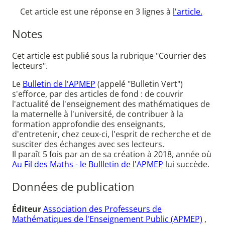
Cet article est une réponse en 3 lignes à
l'article.
Notes
Cet article est publié sous la rubrique "Courrier des
lecteurs".
Le
Bulletin de l'APMEP
(appelé "Bulletin Vert")
s'efforce, par des articles de fond : de couvrir
l'actualité de l'enseignement des mathématiques de
la maternelle à l'université, de contribuer à la
formation approfondie des enseignants,
d'entretenir, chez ceux-ci, l'esprit de recherche et de
susciter des échanges avec ses lecteurs.
Il paraît 5 fois par an de sa création à 2018, année où
Au Fil des Maths - le Bullletin de l'APMEP
lui succède.
Données de publication
Éditeur
Association des Professeurs de
Mathématiques de l'Enseignement Public (APMEP)
,