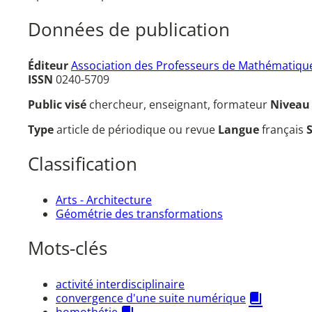
Données de publication
Éditeur
Association des Professeurs de Mathématique
ISSN
0240-5709
Public visé
chercheur, enseignant, formateur
Nivea
Type
article de périodique ou revue
Langue
français
Classification
Arts - Architecture
Géométrie des transformations
Mots-clés
activité interdisciplinaire
convergence d'une suite numérique