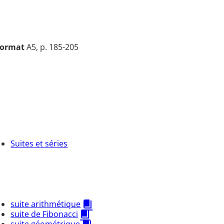
ormat
A5, p. 185-205
Suites et séries
suite arithmétique
suite de Fibonacci