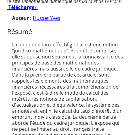
le site
Bibliothèque numérique des IREM et de l'APMEP
Télécharger
Auteur :
Husset Yves
Résumé
La notion de taux effectif global est une notion
"juridico-mathématique". Pour être comprise,
elle suppose non seulement la connaissance des
principes de base des mathématiques
financières mais aussi celle du cadre juridique.
Dans la première partie de cet article, sont
rappelés les éléments des mathématiques
financières nécessaires à la compréhension de
l'exposé, c'est-à-dire le mode de calcul des
intérêts, les notions de capitalisation,
d'actualisation et d'équivalence, le système des
annuités et, enfin, le calcul du taux d'intérêt d'un
emprunt indivis classique. La deuxième partie
aborde l'étude du cadre juridique. L'expose qui
ne peut se limiter au droit français traite