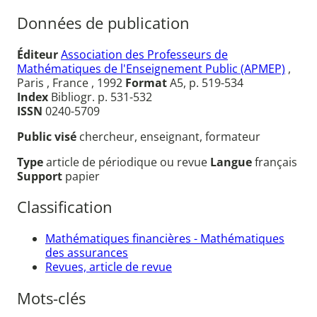
Données de publication
Éditeur
Association des Professeurs de
Mathématiques de l'Enseignement Public (APMEP)
,
Paris , France , 1992
Format
A5, p. 519-534
Index
Bibliogr. p. 531-532
ISSN
0240-5709
Public visé
chercheur, enseignant, formateur
Type
article de périodique ou revue
Langue
français
Support
papier
Classification
Mathématiques financières - Mathématiques
des assurances
Revues, article de revue
Mots-clés