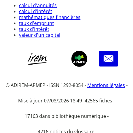
calcul d'annuités
calcul d'intérêt
mathématiques financières
taux d'emprunt
taux d'intérêt
valeur d'un capital
© ADIREM-APMEP - ISSN 1292-8054 -
Mentions légales
-
Mise à jour 07/08/2026 18:49 -
42565 fiches -
17163 dans bibliothèque numérique -
4216 notices du glossaire.