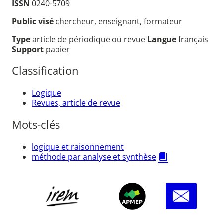
ISSN
0240-5709
Public visé
chercheur, enseignant, formateur
Type
article de périodique ou revue
Langue
français
Support
papier
Classification
Logique
Revues, article de revue
Mots-clés
logique et raisonnement
méthode par analyse et synthèse