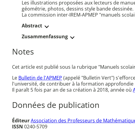
Les illustrations proposées aux lecteurs de manue
géométrie, photos, dessins style bande dessinée.
La commission inter-IREM-APMEP "manuels scolaires
Abstract
Zusammenfassung
Notes
Cet article est publié sous la rubrique "Manuels scolair
Le
Bulletin de l'APMEP
(appelé "Bulletin Vert") s'effor
l'université, de contribuer à la formation approfondie 
Il paraît 5 fois par an de sa création à 2018, année où
Données de publication
Éditeur
Association des Professeurs de Mathématique
ISSN
0240-5709