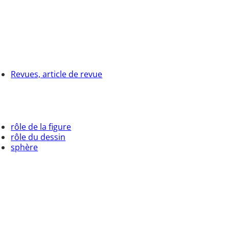
Revues, article de revue
rôle de la figure
rôle du dessin
sphère