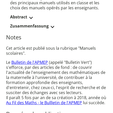
des principaux manuels utilisés en classe et les
choix des manuels opérés par les enseignants.
Abstract
Zusammenfassung
Notes
Cet article est publié sous la rubrique "Manuels
scolaires".
Le
Bulletin de l'APMEP
(appelé "Bulletin Vert")
s'efforce, par des articles de fond : de couvrir
l'actualité de l'enseignement des mathématiques de
la maternelle à l'université, de contribuer à la
formation approfondie des enseignants,
d'entretenir, chez ceux-ci, l'esprit de recherche et de
susciter des échanges avec ses lecteurs.
Il paraît 5 fois par an de sa création à 2018, année où
Au Fil des Maths - le Bullletin de l'APMEP
lui succède.