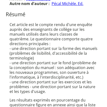
Autre nom d'auteur :
Pécal Michèle. Ed.
Résumé
Cet article est le compte rendu d'une enquête
auprès des enseignants de collège sur les
manuels utilisés dans leurs classes de
quatrième. Le questionnaire comporte quatre
directions principales :
- une direction portant sur la forme des manuels
(problèmes de lisibilité, d'accessibilité de la
terminologie)
- une direction portant sur le fond (problème de
la conception du manuel : son adéquation avec
les nouveaux programmes, son ouverture à
l'informatique, à l'interdisciplinarité, etc.)
- une direction portant sur les exercices et les
problèmes - une direction portant sur la nature
et les types d'usage.
Les résultats exprimés en pourcentage du
questionnaire figure en annexe ainsi que la liste