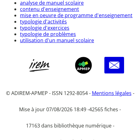
analyse de manuel scolaire
contenu d'enseignement
mise en oeuvre de programme d'enseignement
typologie d'activités
typologie d'exercices
typologie de problèmes
utilisation d'un manuel scolaire
© ADIREM-APMEP - ISSN 1292-8054 -
Mentions légales
-
Mise à jour 07/08/2026 18:49 -
42565 fiches -
17163 dans bibliothèque numérique -