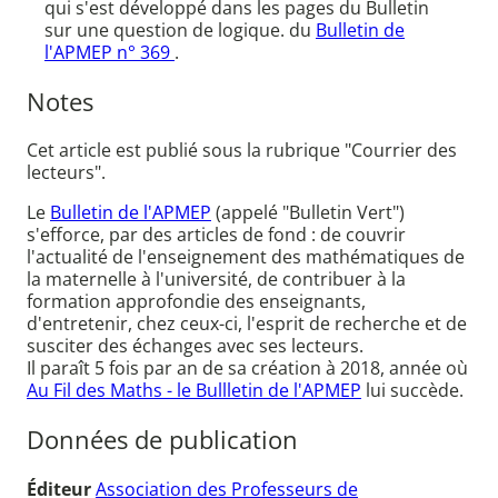
qui s'est développé dans les pages du Bulletin
sur une question de logique. du
Bulletin de
l'APMEP n° 369
.
Notes
Cet article est publié sous la rubrique "Courrier des
lecteurs".
Le
Bulletin de l'APMEP
(appelé "Bulletin Vert")
s'efforce, par des articles de fond : de couvrir
l'actualité de l'enseignement des mathématiques de
la maternelle à l'université, de contribuer à la
formation approfondie des enseignants,
d'entretenir, chez ceux-ci, l'esprit de recherche et de
susciter des échanges avec ses lecteurs.
Il paraît 5 fois par an de sa création à 2018, année où
Au Fil des Maths - le Bullletin de l'APMEP
lui succède.
Données de publication
Éditeur
Association des Professeurs de