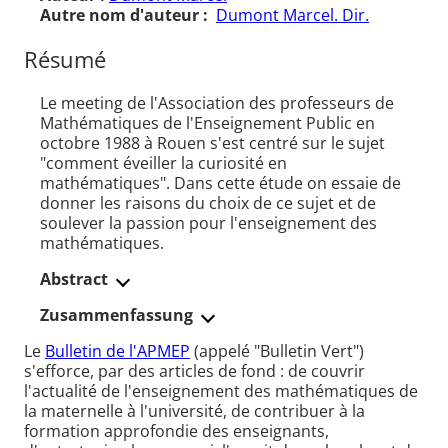
Autre nom d'auteur :
Dumont Marcel. Dir.
Résumé
Le meeting de l'Association des professeurs de
Mathématiques de l'Enseignement Public en
octobre 1988 à Rouen s'est centré sur le sujet
"comment éveiller la curiosité en
mathématiques". Dans cette étude on essaie de
donner les raisons du choix de ce sujet et de
soulever la passion pour l'enseignement des
mathématiques.
Abstract
Zusammenfassung
Le
Bulletin de l'APMEP
(appelé "Bulletin Vert")
s'efforce, par des articles de fond : de couvrir
l'actualité de l'enseignement des mathématiques de
la maternelle à l'université, de contribuer à la
formation approfondie des enseignants,