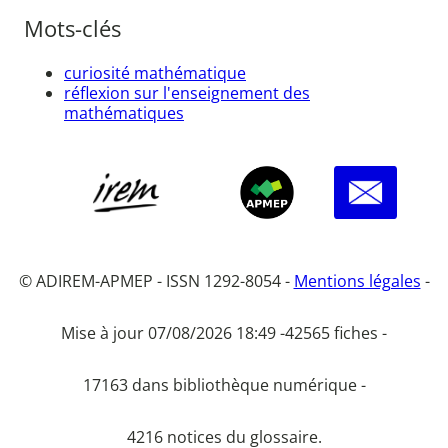
Mots-clés
curiosité mathématique
réflexion sur l'enseignement des
mathématiques
© ADIREM-APMEP - ISSN 1292-8054 -
Mentions légales
-
Mise à jour 07/08/2026 18:49 -
42565 fiches -
17163 dans bibliothèque numérique -
4216 notices du glossaire.