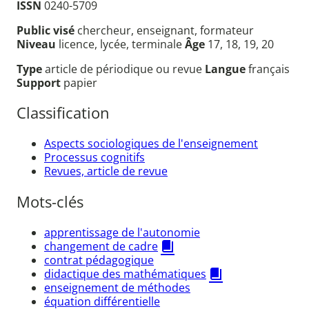
ISSN
0240-5709
Public visé
chercheur, enseignant, formateur
Niveau
licence, lycée, terminale
Âge
17, 18, 19, 20
Type
article de périodique ou revue
Langue
français
Support
papier
Classification
Aspects sociologiques de l'enseignement
Processus cognitifs
Revues, article de revue
Mots-clés
apprentissage de l'autonomie
changement de cadre
contrat pédagogique
didactique des mathématiques
enseignement de méthodes
équation différentielle