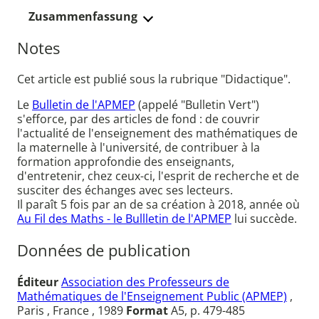
Zusammenfassung
Notes
Cet article est publié sous la rubrique "Didactique".
Le
Bulletin de l'APMEP
(appelé "Bulletin Vert")
s'efforce, par des articles de fond : de couvrir
l'actualité de l'enseignement des mathématiques de
la maternelle à l'université, de contribuer à la
formation approfondie des enseignants,
d'entretenir, chez ceux-ci, l'esprit de recherche et de
susciter des échanges avec ses lecteurs.
Il paraît 5 fois par an de sa création à 2018, année où
Au Fil des Maths - le Bullletin de l'APMEP
lui succède.
Données de publication
Éditeur
Association des Professeurs de
Mathématiques de l'Enseignement Public (APMEP)
,
Paris , France , 1989
Format
A5, p. 479-485