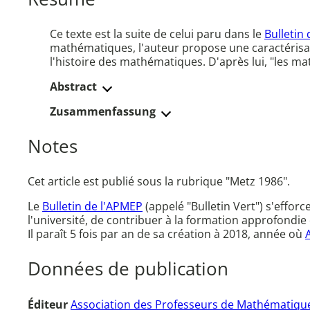
Ce texte est la suite de celui paru dans le
Bulletin
mathématiques, l'auteur propose une caractérisat
l'histoire des mathématiques. D'après lui, "les ma
Abstract
Zusammenfassung
Notes
Cet article est publié sous la rubrique "Metz 1986".
Le
Bulletin de l'APMEP
(appelé "Bulletin Vert") s'effor
l'université, de contribuer à la formation approfondie 
Il paraît 5 fois par an de sa création à 2018, année où
Données de publication
Éditeur
Association des Professeurs de Mathématique