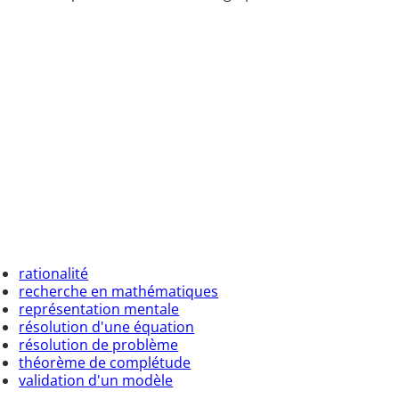
rationalité
recherche en mathématiques
représentation mentale
résolution d'une équation
résolution de problème
théorème de complétude
validation d'un modèle