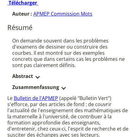
Télécharger
Auteur :
APMEP Commission Mots
Résumé
On demande souvent dans les problèmes
d'examens de dessiner ou construire des
courbes. Il est montré sur des exemples
concrets que dans certains cas les problèmes ne
sont pas clairement définis.
Abstract
Zusammenfassung
Le
Bulletin de l'APMEP
(appelé "Bulletin Vert")
s'efforce, par des articles de fond : de couvrir
l'actualité de l'enseignement des mathématiques de
la maternelle à l'université, de contribuer à la
formation approfondie des enseignants,
d'entretenir, chez ceux-ci, l'esprit de recherche et de
susciter des échanges avec ses lecteurs.