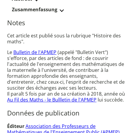
Zusammenfassung
Notes
Cet article est publié sous la rubrique "Histoire des
maths".
Le
Bulletin de l'APMEP
(appelé "Bulletin Vert")
s'efforce, par des articles de fond : de couvrir
l'actualité de l'enseignement des mathématiques de
la maternelle à l'université, de contribuer à la
formation approfondie des enseignants,
d'entretenir, chez ceux-ci, l'esprit de recherche et de
susciter des échanges avec ses lecteurs.
Il paraît 5 fois par an de sa création à 2018, année où
Au Fil des Maths - le Bullletin de l'APMEP
lui succède.
Données de publication
Éditeur
Association des Professeurs de
Mathématiques de l'Enseignement Public (APMEP)
,