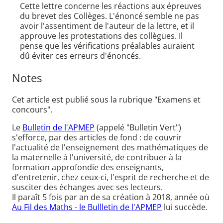
Cette lettre concerne les réactions aux épreuves
du brevet des Collèges. L'énoncé semble ne pas
avoir l'assentiment de l'auteur de la lettre, et il
approuve les protestations des collègues. Il
pense que les vérifications préalables auraient
dû éviter ces erreurs d'énoncés.
Notes
Cet article est publié sous la rubrique "Examens et
concours".
Le
Bulletin de l'APMEP
(appelé "Bulletin Vert")
s'efforce, par des articles de fond : de couvrir
l'actualité de l'enseignement des mathématiques de
la maternelle à l'université, de contribuer à la
formation approfondie des enseignants,
d'entretenir, chez ceux-ci, l'esprit de recherche et de
susciter des échanges avec ses lecteurs.
Il paraît 5 fois par an de sa création à 2018, année où
Au Fil des Maths - le Bullletin de l'APMEP
lui succède.