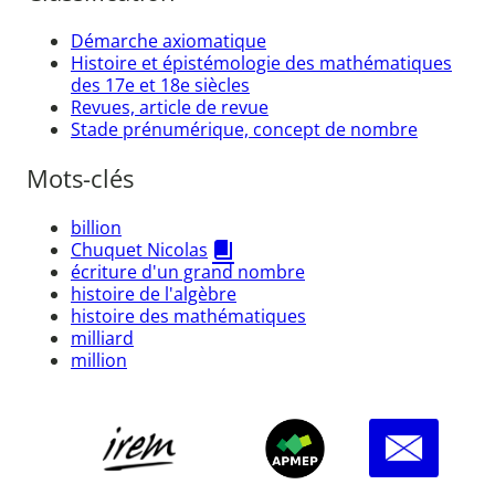
Démarche axiomatique
Histoire et épistémologie des mathématiques
des 17e et 18e siècles
Revues, article de revue
Stade prénumérique, concept de nombre
Mots-clés
billion
Chuquet Nicolas
écriture d'un grand nombre
histoire de l'algèbre
histoire des mathématiques
milliard
million