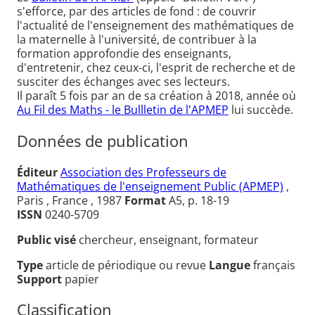
s'efforce, par des articles de fond : de couvrir
l'actualité de l'enseignement des mathématiques de
la maternelle à l'université, de contribuer à la
formation approfondie des enseignants,
d'entretenir, chez ceux-ci, l'esprit de recherche et de
susciter des échanges avec ses lecteurs.
Il paraît 5 fois par an de sa création à 2018, année où
Au Fil des Maths - le Bullletin de l'APMEP
lui succède.
Données de publication
Éditeur
Association des Professeurs de
Mathématiques de l'enseignement Public (APMEP)
,
Paris , France , 1987
Format
A5, p. 18-19
ISSN
0240-5709
Public visé
chercheur, enseignant, formateur
Type
article de périodique ou revue
Langue
français
Support
papier
Classification