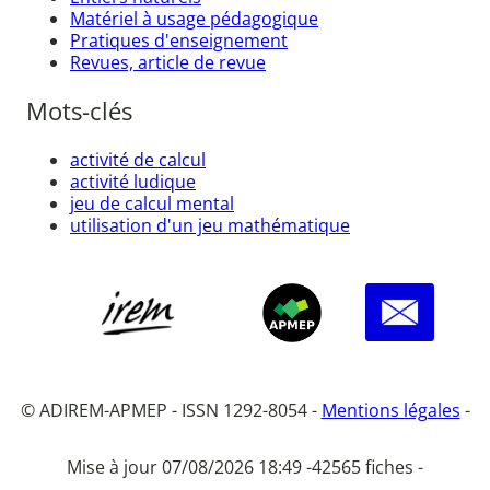
Matériel à usage pédagogique
Pratiques d'enseignement
Revues, article de revue
Mots-clés
activité de calcul
activité ludique
jeu de calcul mental
utilisation d'un jeu mathématique
© ADIREM-APMEP - ISSN 1292-8054 -
Mentions légales
-
Mise à jour 07/08/2026 18:49 -
42565 fiches -