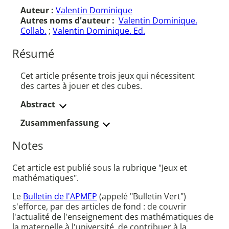
Auteur :
Valentin Dominique
Autres noms d'auteur :
Valentin Dominique.
Collab.
;
Valentin Dominique. Ed.
Résumé
Cet article présente trois jeux qui nécessitent
des cartes à jouer et des cubes.
Abstract
Zusammenfassung
Notes
Cet article est publié sous la rubrique "Jeux et
mathématiques".
Le
Bulletin de l'APMEP
(appelé "Bulletin Vert")
s'efforce, par des articles de fond : de couvrir
l'actualité de l'enseignement des mathématiques de
la maternelle à l'université, de contribuer à la