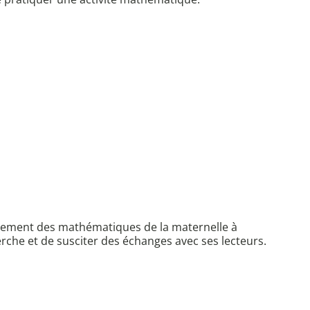
seignement des mathématiques de la maternelle à
herche et de susciter des échanges avec ses lecteurs.