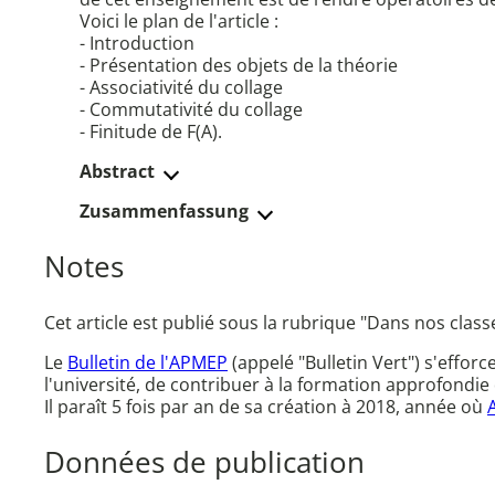
Voici le plan de l'article :
- Introduction
- Présentation des objets de la théorie
- Associativité du collage
- Commutativité du collage
- Finitude de F(A).
Abstract
Zusammenfassung
Notes
Cet article est publié sous la rubrique "Dans nos class
Le
Bulletin de l'APMEP
(appelé "Bulletin Vert") s'effor
l'université, de contribuer à la formation approfondie 
Il paraît 5 fois par an de sa création à 2018, année où
Données de publication