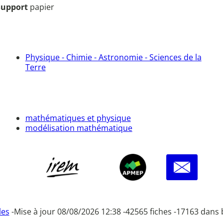
Support
papier
Physique - Chimie - Astronomie - Sciences de la
Terre
mathématiques et physique
modélisation mathématique
les
-
Mise à jour 08/08/2026 12:38 -
42565 fiches -
17163 dans 