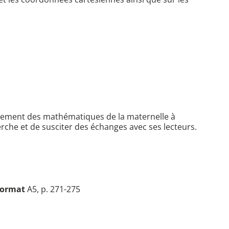
seignement des mathématiques de la maternelle à
herche et de susciter des échanges avec ses lecteurs.
ormat
A5, p. 271-275