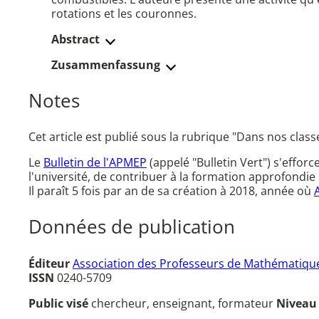
rotations et les couronnes.
Abstract
Zusammenfassung
Notes
Cet article est publié sous la rubrique "Dans nos class
Le
Bulletin de l'APMEP
(appelé "Bulletin Vert") s'effor
l'université, de contribuer à la formation approfondie 
Il paraît 5 fois par an de sa création à 2018, année où
Données de publication
Éditeur
Association des Professeurs de Mathématique
ISSN
0240-5709
Public visé
chercheur, enseignant, formateur
Nivea