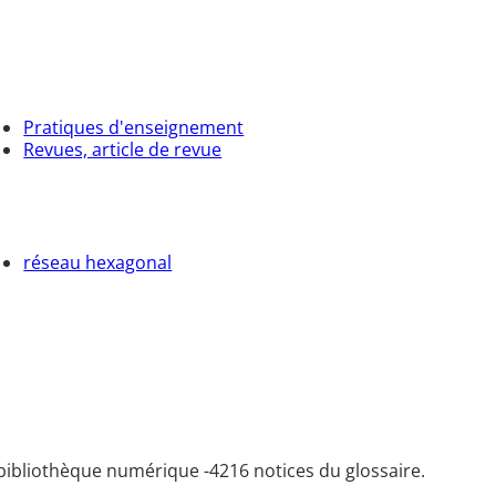
Pratiques d'enseignement
Revues, article de revue
réseau hexagonal
bibliothèque numérique -
4216 notices du glossaire.