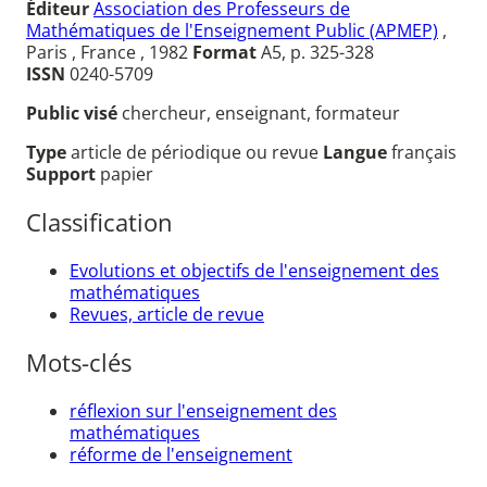
Éditeur
Association des Professeurs de
Mathématiques de l'Enseignement Public (APMEP)
,
Paris , France , 1982
Format
A5, p. 325-328
ISSN
0240-5709
Public visé
chercheur, enseignant, formateur
Type
article de périodique ou revue
Langue
français
Support
papier
Classification
Evolutions et objectifs de l'enseignement des
mathématiques
Revues, article de revue
Mots-clés
réflexion sur l'enseignement des
mathématiques
réforme de l'enseignement