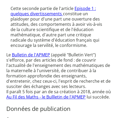
Cette seconde partie de l'article
Episode 1 :
quelques divertissements
constitue un
plaidoyer pour d'une part une ouverture des
attitudes, des comportements à avoir vis-à-vis
de la culture scientifique et de l'éducation
mathématique, d'autre part une critique
radicale du système d'éducation français qui
encourage la servilité, le conformisme.
Le
Bulletin de l'APMEP
(appelé "Bulletin Vert")
s'efforce, par des articles de fond : de couvrir
l'actualité de l'enseignement des mathématiques de
la maternelle à l'université, de contribuer à la
formation approfondie des enseignants,
d'entretenir, chez ceux-ci, l'esprit de recherche et de
susciter des échanges avec ses lecteurs.
Il paraît 5 fois par an de sa création à 2018, année où
Au Fil des Maths - le Bullletin de l'APMEP
lui succède.
Données de publication