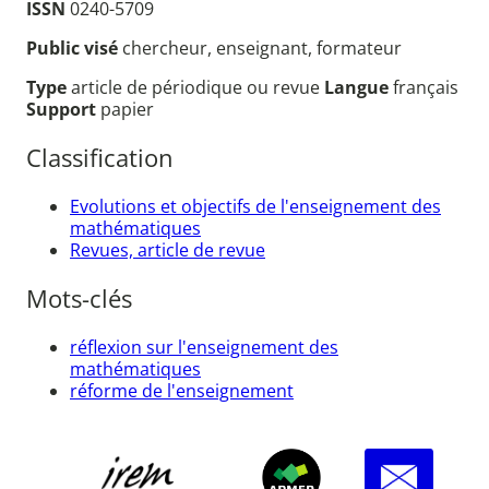
ISSN
0240-5709
Public visé
chercheur, enseignant, formateur
Type
article de périodique ou revue
Langue
français
Support
papier
Classification
Evolutions et objectifs de l'enseignement des
mathématiques
Revues, article de revue
Mots-clés
réflexion sur l'enseignement des
mathématiques
réforme de l'enseignement