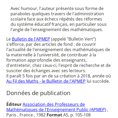
Avec humour, l'auteur présente sous forme de
paraboles quelques travers de l'administration
scolaire face aux échecs répétés des réformes
du système éducatif français, en particulier sous
l'angle de l'enseignement des mathématiques.
Le
Bulletin de l'APMEP
(appelé "Bulletin Vert")
s'efforce, par des articles de fond : de couvrir
l'actualité de l'enseignement des mathématiques de
la maternelle à l'université, de contribuer à la
formation approfondie des enseignants,
d'entretenir, chez ceux-ci, l'esprit de recherche et de
susciter des échanges avec ses lecteurs.
Il paraît 5 fois par an de sa création à 2018, année où
Au Fil des Maths - le Bullletin de l'APMEP
lui succède.
Données de publication
Éditeur
Association des Professeurs de
Mathématiques de l'Enseignement Public (APMEP)
,
Paris , France , 1982
Format
A5, p. 105-108