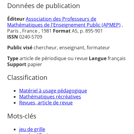
Données de publication
Éditeur
Association des Professeurs de
Mathématiques de l'Enseignement Public (APMEP)
,
Paris , France , 1981
Format
A5, p. 895-901
ISSN
0240-5709
Public visé
chercheur, enseignant, formateur
Type
article de périodique ou revue
Langue
français
Support
papier
Classification
Matériel à usage pédagogique
Mathématiques récréatives
Revues, article de revue
Mots-clés
jeu de grille