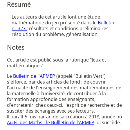
Résumé
Les auteurs de cet article font une étude
mathématique du jeu présenté dans le
Bulletin
n° 327
: résultats et conditions préliminaires,
résolution du problème, généralisation.
Notes
Cet article est publié sous la rubrique "Jeux et
mathématiques".
Le
Bulletin de l'APMEP
(appelé "Bulletin Vert")
s'efforce, par des articles de fond : de couvrir
l'actualité de l'enseignement des mathématiques de
la maternelle à l'université, de contribuer à la
formation approfondie des enseignants,
d'entretenir, chez ceux-ci, l'esprit de recherche et de
susciter des échanges avec ses lecteurs.
Il paraît 5 fois par an de sa création à 2018, année où
Au Fil des Maths - le Bullletin de l'APMEP
lui succède.