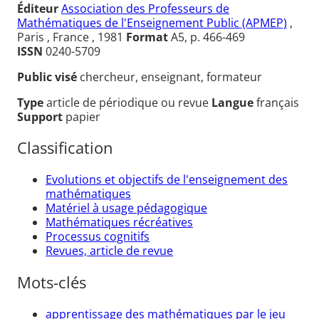
Éditeur
Association des Professeurs de
Mathématiques de l'Enseignement Public (APMEP)
,
Paris , France , 1981
Format
A5, p. 466-469
ISSN
0240-5709
Public visé
chercheur, enseignant, formateur
Type
article de périodique ou revue
Langue
français
Support
papier
Classification
Evolutions et objectifs de l'enseignement des
mathématiques
Matériel à usage pédagogique
Mathématiques récréatives
Processus cognitifs
Revues, article de revue
Mots-clés
apprentissage des mathématiques par le jeu