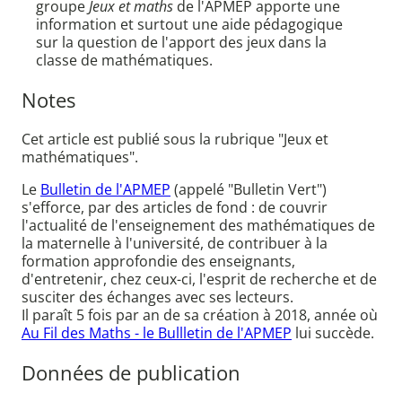
groupe
Jeux et maths
de l'APMEP apporte une
information et surtout une aide pédagogique
sur la question de l'apport des jeux dans la
classe de mathématiques.
Notes
Cet article est publié sous la rubrique "Jeux et
mathématiques".
Le
Bulletin de l'APMEP
(appelé "Bulletin Vert")
s'efforce, par des articles de fond : de couvrir
l'actualité de l'enseignement des mathématiques de
la maternelle à l'université, de contribuer à la
formation approfondie des enseignants,
d'entretenir, chez ceux-ci, l'esprit de recherche et de
susciter des échanges avec ses lecteurs.
Il paraît 5 fois par an de sa création à 2018, année où
Au Fil des Maths - le Bullletin de l'APMEP
lui succède.
Données de publication