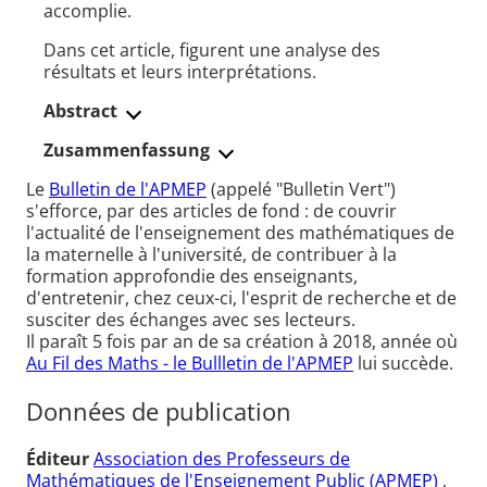
accomplie.
Dans cet article, figurent une analyse des
résultats et leurs interprétations.
Abstract
Zusammenfassung
Le
Bulletin de l'APMEP
(appelé "Bulletin Vert")
s'efforce, par des articles de fond : de couvrir
l'actualité de l'enseignement des mathématiques de
la maternelle à l'université, de contribuer à la
formation approfondie des enseignants,
d'entretenir, chez ceux-ci, l'esprit de recherche et de
susciter des échanges avec ses lecteurs.
Il paraît 5 fois par an de sa création à 2018, année où
Au Fil des Maths - le Bullletin de l'APMEP
lui succède.
Données de publication
Éditeur
Association des Professeurs de
Mathématiques de l'Enseignement Public (APMEP)
,