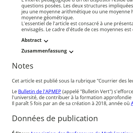
questions posées. Les deux structures impliquées 
jeu une moyenne arithmétique ou une moyenne ha
moyenne géométrique.
L'essentiel de l'article est consacré à une présen
envisagés. Le cadre d'étude de ces moyennes est 
Abstract
Zusammenfassung
Notes
Cet article est publié sous la rubrique "Courrier des l
Le
Bulletin de l'APMEP
(appelé "Bulletin Vert") s'effor
l'université, de contribuer à la formation approfondie 
Il paraît 5 fois par an de sa création à 2018, année où
Données de publication