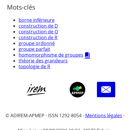
Mots-clés
borne inférieure
construction de D
construction de Q
construction de R
groupe ordonné
groupe parfait
homomorphisme de groupes
théorie des grandeurs
topologie de R
© ADIREM-APMEP - ISSN 1292-8054 -
Mentions légales
-