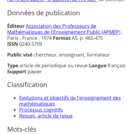
Données de publication
Éditeur
Association des Professeurs de
Mathématiques de l'Enseignement Public (APMEP)
,
Paris , France , 1974
Format
A5, p. 465-475
ISSN
0240-5709
Public visé
chercheur, enseignant, formateur
Type
article de périodique ou revue
Langue
français
Support
papier
Classification
Evolutions et objectifs de l'enseignement des
mathématiques
Processus cognitifs
Revues, article de revue
Mots-clés