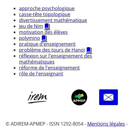
approche psychologique
casse-tête topologique
divertissement mathématique
jeu de Nim
motivation des élèves
polymino
pratique d'enseignement
problème des tours de Hanoï
réflexion sur l'enseignement des
mathématiques
réforme de l'enseignement
rôle de l'enseignant
© ADIREM-APMEP - ISSN 1292-8054 -
Mentions légales
-