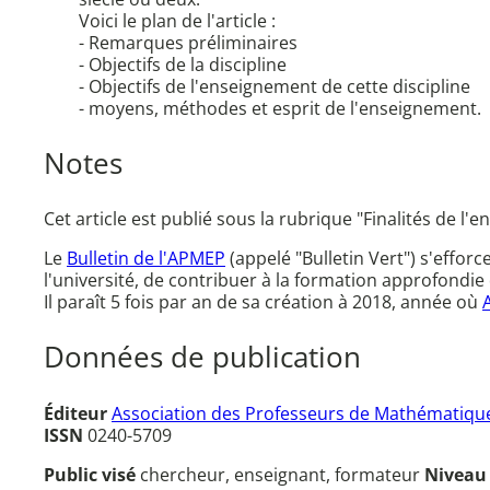
Voici le plan de l'article :
- Remarques préliminaires
- Objectifs de la discipline
- Objectifs de l'enseignement de cette discipline
- moyens, méthodes et esprit de l'enseignement.
Notes
Cet article est publié sous la rubrique "Finalités de 
Le
Bulletin de l'APMEP
(appelé "Bulletin Vert") s'effor
l'université, de contribuer à la formation approfondie 
Il paraît 5 fois par an de sa création à 2018, année où
Données de publication
Éditeur
Association des Professeurs de Mathématique
ISSN
0240-5709
Public visé
chercheur, enseignant, formateur
Nivea