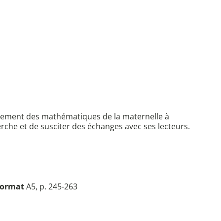
seignement des mathématiques de la maternelle à
herche et de susciter des échanges avec ses lecteurs.
ormat
A5, p. 245-263