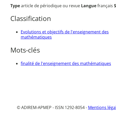
Type
article de périodique ou revue
Langue
français
Classification
Evolutions et objectifs de l'enseignement des
mathématiques
Mots-clés
finalité de l'enseignement des mathématiques
© ADIREM-APMEP - ISSN 1292-8054 -
Mentions léga