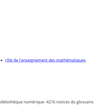
rôle de l'enseignement des mathématiques
bibliothèque numérique -
4216 notices du glossaire.