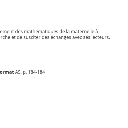
seignement des mathématiques de la maternelle à
herche et de susciter des échanges avec ses lecteurs.
ormat
A5, p. 184-184