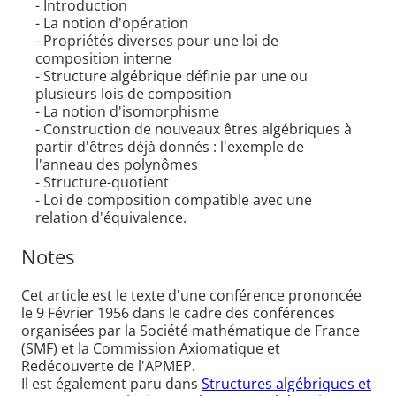
- Introduction
- La notion d'opération
- Propriétés diverses pour une loi de
composition interne
- Structure algébrique définie par une ou
plusieurs lois de composition
- La notion d'isomorphisme
- Construction de nouveaux êtres algébriques à
partir d'êtres déjà donnés : l'exemple de
l'anneau des polynômes
- Structure-quotient
- Loi de composition compatible avec une
relation d'équivalence.
Notes
Cet article est le texte d'une conférence prononcée
le 9 Février 1956 dans le cadre des conférences
organisées par la Société mathématique de France
(SMF) et la Commission Axiomatique et
Redécouverte de l'APMEP.
Il est également paru dans
Structures algébriques et