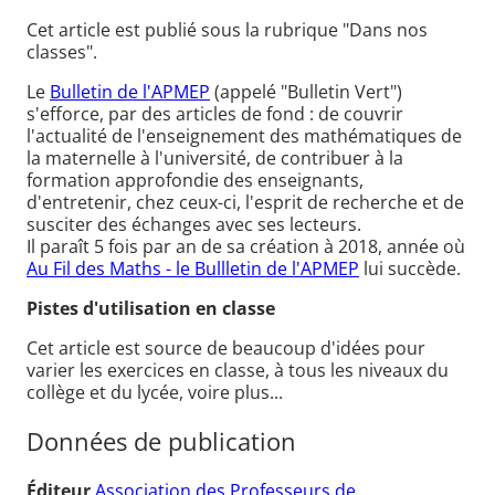
Cet article est publié sous la rubrique "Dans nos
classes".
Le
Bulletin de l'APMEP
(appelé "Bulletin Vert")
s'efforce, par des articles de fond : de couvrir
l'actualité de l'enseignement des mathématiques de
la maternelle à l'université, de contribuer à la
formation approfondie des enseignants,
d'entretenir, chez ceux-ci, l'esprit de recherche et de
susciter des échanges avec ses lecteurs.
Il paraît 5 fois par an de sa création à 2018, année où
Au Fil des Maths - le Bullletin de l'APMEP
lui succède.
Pistes d'utilisation en classe
Cet article est source de beaucoup d'idées pour
varier les exercices en classe, à tous les niveaux du
collège et du lycée, voire plus...
Données de publication
Éditeur
Association des Professeurs de