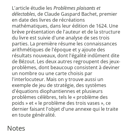
L'article étudie les
Problèmes plaisants et
délectables
, de Claude Gaspard Bachet, premier
en date des livres de récréations
mathématiques, dans leur édition de 1624. Une
brève présentation de l'auteur et de la structure
du livre est suivie d'une analyse de ses trois
parties. La première résume les connaissances
arithmétiques de l'époque et y ajoute des
résultats nouveaux, dont l'égalité indûment dite
de Bézout. Les deux autres regroupent des jeux-
problèmes, dont beaucoup consistent à deviner
un nombre ou une carte choisis par
l'interlocuteur. Mais on y trouve aussi un
exemple de jeu de stratégie, des systèmes
d'équations diophantiennes et plusieurs
problèmes célèbres, tels le « problème des
poids » et « le problème des trois vases », ce
dernier faisant l'objet d'une annexe qui le traite
en toute généralité.
Notes