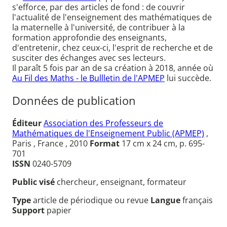
s'efforce, par des articles de fond : de couvrir
l'actualité de l'enseignement des mathématiques de
la maternelle à l'université, de contribuer à la
formation approfondie des enseignants,
d'entretenir, chez ceux-ci, l'esprit de recherche et de
susciter des échanges avec ses lecteurs.
Il paraît 5 fois par an de sa création à 2018, année où
Au Fil des Maths - le Bullletin de l'APMEP
lui succède.
Données de publication
Éditeur
Association des Professeurs de
Mathématiques de l'Enseignement Public (APMEP)
,
Paris , France , 2010
Format
17 cm x 24 cm, p. 695-
701
ISSN
0240-5709
Public visé
chercheur, enseignant, formateur
Type
article de périodique ou revue
Langue
français
Support
papier