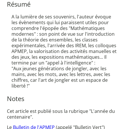
Résumé
A la lumière de ses souvenirs, l'auteur évoque
les évènements qui lui paraissent utiles pour
comprendre l'épopée des "Mathématiques
modernes" : son point de vue sur l'introduction
de la théorie des ensembles, les classes
expérimentales, l'arrivée des IREM, les colloques
APMEP, la valorisation des activités manuelles et
des jeux, les expositions mathématiques... Il
termine par un "appel à l'intelligence" :
"Aux jeunes générations de jongler, avec les
mains, avec les mots, avec les lettres, avec les
chiffres, car l'art de jongler est un espace de
liberté !"
Notes
Cet article est publié sous la rubrique "L'année du
centenaire".
Le
Bulletin de l'APMEP
(appelé "Bulletin Vert")