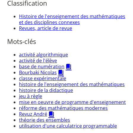
Classification
Histoire de l'enseignement des mathématiques
et des disciplines connexes
Revues, article de revue
Mots-clés
activité algorithmique
activité de l'élève
base de numération
Bourbaki Nicolas
classe expérimentale
histoire de l'enseignement des mathématiques
histoire de la didactique
jeu à règle
mise en oeuvre de programme d'enseignement
réforme des mathématiques modernes
Revuz André
théorie des ensembles
utilisation d'une calculatrice programmable