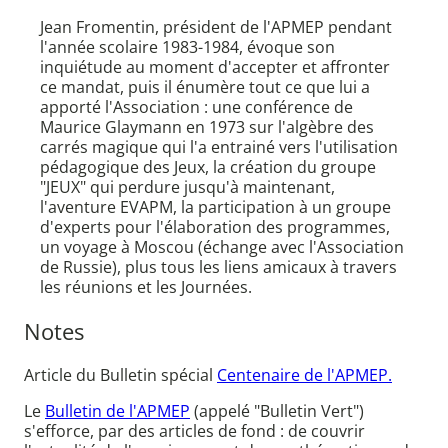
Jean Fromentin, président de l'APMEP pendant
l'année scolaire 1983-1984, évoque son
inquiétude au moment d'accepter et affronter
ce mandat, puis il énumère tout ce que lui a
apporté l'Association : une conférence de
Maurice Glaymann en 1973 sur l'algèbre des
carrés magique qui l'a entrainé vers l'utilisation
pédagogique des Jeux, la création du groupe
"JEUX" qui perdure jusqu'à maintenant,
l'aventure EVAPM, la participation à un groupe
d'experts pour l'élaboration des programmes,
un voyage à Moscou (échange avec l'Association
de Russie), plus tous les liens amicaux à travers
les réunions et les Journées.
Notes
Article du Bulletin spécial
Centenaire de l'APMEP.
Le
Bulletin de l'APMEP
(appelé "Bulletin Vert")
s'efforce, par des articles de fond : de couvrir