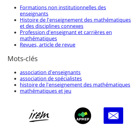
Formations non institutionnelles des
enseignants
Histoire de l'enseignement des mathématiques
et des disciplines connexes
Profession d'enseignant et carrières en
mathématiques
Revues, article de revue
Mots-clés
association d'enseignants
association de spécialistes
histoire de l'enseignement des mathématiques
mathématiques et jeu