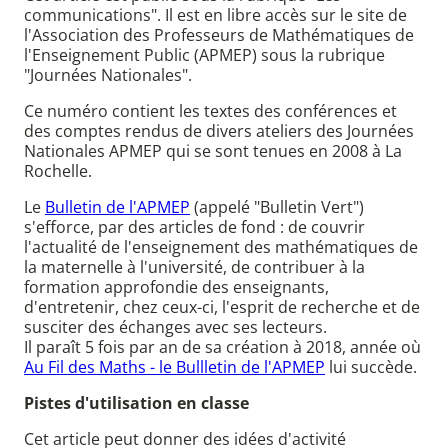
communications". Il est en libre accès sur le site de
l'Association des Professeurs de Mathématiques de
l'Enseignement Public (APMEP) sous la rubrique
"Journées Nationales".
Ce numéro contient les textes des conférences et
des comptes rendus de divers ateliers des Journées
Nationales APMEP qui se sont tenues en 2008 à La
Rochelle.
Le
Bulletin de l'APMEP
(appelé "Bulletin Vert")
s'efforce, par des articles de fond : de couvrir
l'actualité de l'enseignement des mathématiques de
la maternelle à l'université, de contribuer à la
formation approfondie des enseignants,
d'entretenir, chez ceux-ci, l'esprit de recherche et de
susciter des échanges avec ses lecteurs.
Il paraît 5 fois par an de sa création à 2018, année où
Au Fil des Maths - le Bullletin de l'APMEP
lui succède.
Pistes d'utilisation en classe
Cet article peut donner des idées d'activité