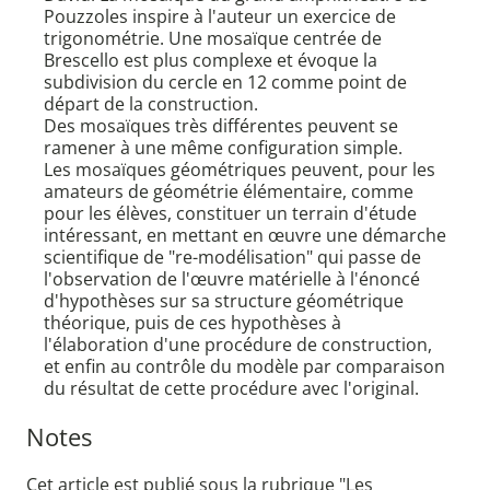
Pouzzoles inspire à l'auteur un exercice de
trigonométrie. Une mosaïque centrée de
Brescello est plus complexe et évoque la
subdivision du cercle en 12 comme point de
départ de la construction.
Des mosaïques très différentes peuvent se
ramener à une même configuration simple.
Les mosaïques géométriques peuvent, pour les
amateurs de géométrie élémentaire, comme
pour les élèves, constituer un terrain d'étude
intéressant, en mettant en œuvre une démarche
scientifique de "re-modélisation" qui passe de
l'observation de l'œuvre matérielle à l'énoncé
d'hypothèses sur sa structure géométrique
théorique, puis de ces hypothèses à
l'élaboration d'une procédure de construction,
et enfin au contrôle du modèle par comparaison
du résultat de cette procédure avec l'original.
Notes
Cet article est publié sous la rubrique "Les