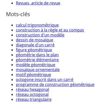
Revues, article de revue
Mots-clés
calcul trigonométrique
construction à la règle et au compas
construction d'un modèle
dessin de mosaïque
diagonale d'un carré
figure géométrique
géométrie dans le plan
géométrie élémentaire
modèle géométrique
mosaïque ornementale
motif géométrique
octogone inscrit dans un carré
programme de construction géométrique
réseau hexagonal
réseau octogonal
réseau triangulaire