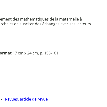
seignement des mathématiques de la maternelle à
herche et de susciter des échanges avec ses lecteurs.
ormat
17 cm x 24 cm, p. 158-161
Revues, article de revue