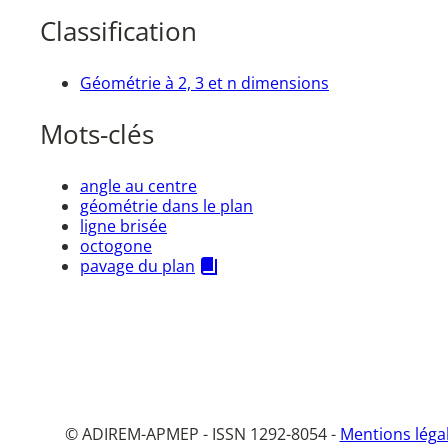
Classification
Géométrie à 2, 3 et n dimensions
Mots-clés
angle au centre
géométrie dans le plan
ligne brisée
octogone
pavage du plan
© ADIREM-APMEP - ISSN 1292-8054 -
Mentions léga