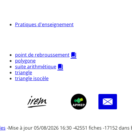
Pratiques d'enseignement
point de rebroussement
polygone
suite arithmétique
triangle
triangle isocèle
les
-
Mise à jour 05/08/2026 16:30 -
42551 fiches -
17152 dans 