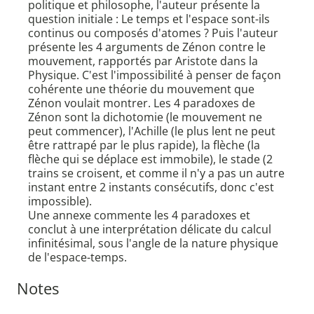
politique et philosophe, l'auteur présente la
question initiale : Le temps et l'espace sont-ils
continus ou composés d'atomes ? Puis l'auteur
présente les 4 arguments de Zénon contre le
mouvement, rapportés par Aristote dans la
Physique. C'est l'impossibilité à penser de façon
cohérente une théorie du mouvement que
Zénon voulait montrer. Les 4 paradoxes de
Zénon sont la dichotomie (le mouvement ne
peut commencer), l'Achille (le plus lent ne peut
être rattrapé par le plus rapide), la flèche (la
flèche qui se déplace est immobile), le stade (2
trains se croisent, et comme il n'y a pas un autre
instant entre 2 instants consécutifs, donc c'est
impossible).
Une annexe commente les 4 paradoxes et
conclut à une interprétation délicate du calcul
infinitésimal, sous l'angle de la nature physique
de l'espace-temps.
Notes