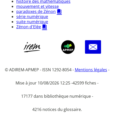
histoire des mathématiques
mouvement et vitesse
paradoxes de Zénon
série numérique
suite numérique
Zénon d'Elée
© ADIREM-APMEP - ISSN 1292-8054 -
Mentions légales
-
Mise à jour 10/08/2026 12:25 -
42599 fiches -
17177 dans bibliothèque numérique -
4216 notices du glossaire.