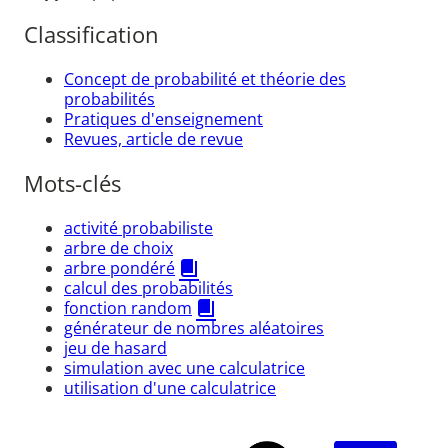
Classification
Concept de probabilité et théorie des
probabilités
Pratiques d'enseignement
Revues, article de revue
Mots-clés
activité probabiliste
arbre de choix
arbre pondéré
calcul des probabilités
fonction random
générateur de nombres aléatoires
jeu de hasard
simulation avec une calculatrice
utilisation d'une calculatrice