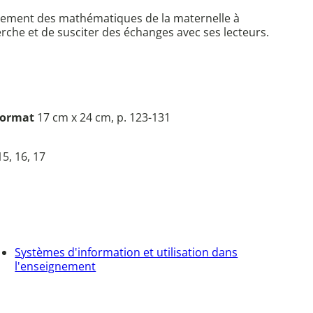
seignement des mathématiques de la maternelle à
herche et de susciter des échanges avec ses lecteurs.
ormat
17 cm x 24 cm, p. 123-131
15, 16, 17
Systèmes d'information et utilisation dans
l'enseignement