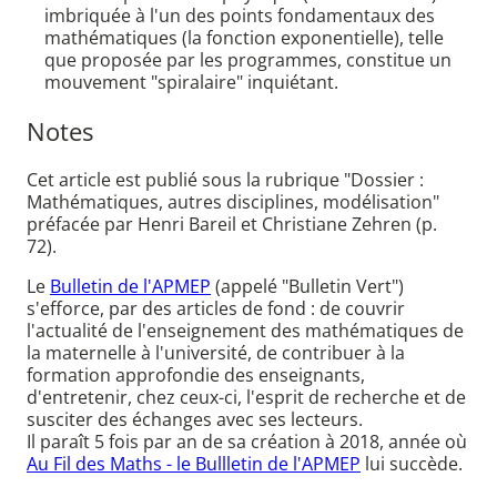
imbriquée à l'un des points fondamentaux des
mathématiques (la fonction exponentielle), telle
que proposée par les programmes, constitue un
mouvement "spiralaire" inquiétant.
Notes
Cet article est publié sous la rubrique "Dossier :
Mathématiques, autres disciplines, modélisation"
préfacée par Henri Bareil et Christiane Zehren (p.
72).
Le
Bulletin de l'APMEP
(appelé "Bulletin Vert")
s'efforce, par des articles de fond : de couvrir
l'actualité de l'enseignement des mathématiques de
la maternelle à l'université, de contribuer à la
formation approfondie des enseignants,
d'entretenir, chez ceux-ci, l'esprit de recherche et de
susciter des échanges avec ses lecteurs.
Il paraît 5 fois par an de sa création à 2018, année où
Au Fil des Maths - le Bullletin de l'APMEP
lui succède.