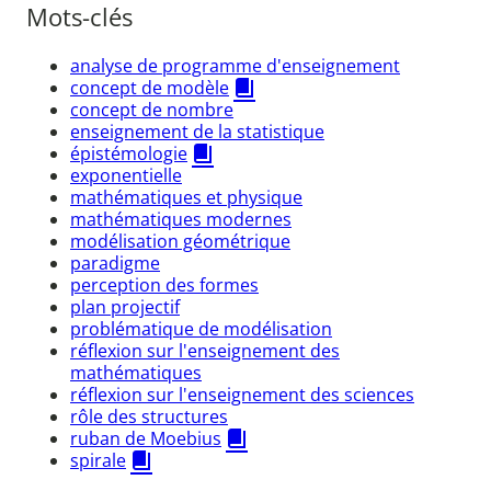
Mots-clés
analyse de programme d'enseignement
concept de modèle
concept de nombre
enseignement de la statistique
épistémologie
exponentielle
mathématiques et physique
mathématiques modernes
modélisation géométrique
paradigme
perception des formes
plan projectif
problématique de modélisation
réflexion sur l'enseignement des
mathématiques
réflexion sur l'enseignement des sciences
rôle des structures
ruban de Moebius
spirale