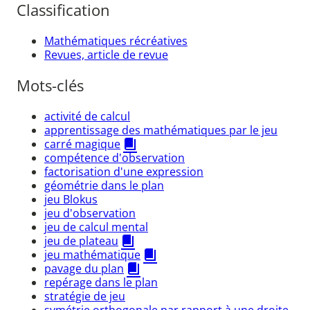
Classification
Mathématiques récréatives
Revues, article de revue
Mots-clés
activité de calcul
apprentissage des mathématiques par le jeu
carré magique
compétence d'observation
factorisation d'une expression
géométrie dans le plan
jeu Blokus
jeu d'observation
jeu de calcul mental
jeu de plateau
jeu mathématique
pavage du plan
repérage dans le plan
stratégie de jeu
symétrie orthogonale par rapport à une droite