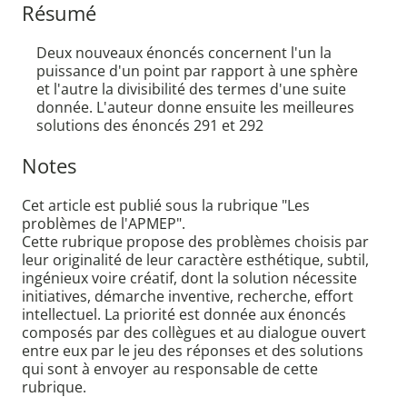
Résumé
Deux nouveaux énoncés concernent l'un la
puissance d'un point par rapport à une sphère
et l'autre la divisibilité des termes d'une suite
donnée. L'auteur donne ensuite les meilleures
solutions des énoncés 291 et 292
Notes
Cet article est publié sous la rubrique "Les
problèmes de l'APMEP".
Cette rubrique propose des problèmes choisis par
leur originalité de leur caractère esthétique, subtil,
ingénieux voire créatif, dont la solution nécessite
initiatives, démarche inventive, recherche, effort
intellectuel. La priorité est donnée aux énoncés
composés par des collègues et au dialogue ouvert
entre eux par le jeu des réponses et des solutions
qui sont à envoyer au responsable de cette
rubrique.