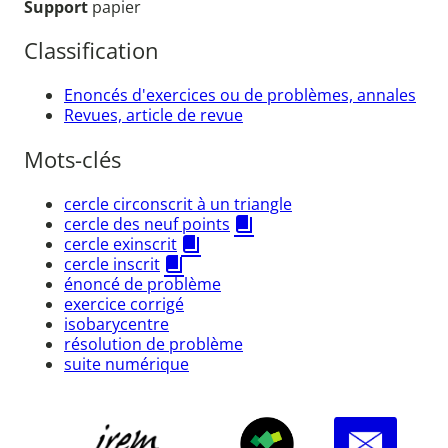
Support
papier
Classification
Enoncés d'exercices ou de problèmes, annales
Revues, article de revue
Mots-clés
cercle circonscrit à un triangle
cercle des neuf points
cercle exinscrit
cercle inscrit
énoncé de problème
exercice corrigé
isobarycentre
résolution de problème
suite numérique