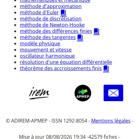
méthode d'approximation
méthode d'Euler
méthode de discrétisation
méthode de Newton-Hooke
méthode des différences finies
méthode des tangentes
modèle physique
mouvement et vitesse
oscillateur harmonique
résolution d'une équation différentielle
théorème des accroissements finis
© ADIREM-APMEP - ISSN 1292-8054 -
Mentions légales
-
Mise à jour 08/08/2026 19:34 -
42579 fiches -