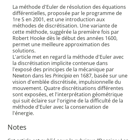
La méthode d'Euler de résolution des équations
différentielles, proposée par le programme de
1re S en 2001, est une introduction aux
méthodes de discrétisation. Une variante de
cette méthode, suggérée la première fois par
Robert Hooke dès le début des années 1600,
permet une meilleure approximation des
solutions.
L'article met en regard la méthode d'Euler avec
la discrétisation implicite contenue dans
l'exposé des principes de la mécanique par
Newton dans les
Principia
en 1687, basée sur une
vision d'emblée discrétisée, impulsionnelle du
mouvement. Quatre discrétisations différentes
sont exposées, et l'interprétation géométrique
qui suit éclaire sur l'origine de la difficulté de la
méthode d'Euler avec la conservation de
l'énergie.
Notes