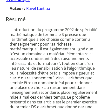
Auteur :
Ravel Laetitia
Résumé
L'introduction du programme 2002 de spécialité
mathématique de terminale S précise que
l'arithmétique a été choisie comme contenu
d'enseignement pour "sa richesse
mathématique". Il est également souligné que
"c'est un domaine au matériau élémentaire et
accessible conduisant à des raisonnements
intéressants et formateurs", tout en étant "un
lieu naturel de sensibilisation à l'algorithmique
où la nécessité d'être précis impose rigueur et
clarté du raisonnement". Ainsi, l'arithmétique
semble être un domaine idéal pour redonner
une place de choix au raisonnement dans
l'enseignement secondaire, place régulièrement
mise à mal ces derniers temps. Le problème
présenté dans cet article est le premier exercice
du premier DS d'arithmétique donné par une