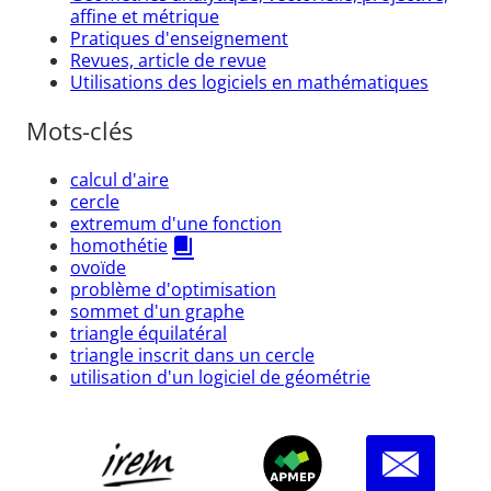
affine et métrique
Pratiques d'enseignement
Revues, article de revue
Utilisations des logiciels en mathématiques
Mots-clés
calcul d'aire
cercle
extremum d'une fonction
homothétie
ovoïde
problème d'optimisation
sommet d'un graphe
triangle équilatéral
triangle inscrit dans un cercle
utilisation d'un logiciel de géométrie