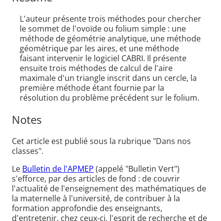
L'auteur présente trois méthodes pour chercher
le sommet de l'ovoïde ou folium simple : une
méthode de géométrie analytique, une méthode
géométrique par les aires, et une méthode
faisant intervenir le logiciel CABRI. Il présente
ensuite trois méthodes de calcul de l'aire
maximale d'un triangle inscrit dans un cercle, la
première méthode étant fournie par la
résolution du problème précédent sur le folium.
Notes
Cet article est publié sous la rubrique "Dans nos
classes".
Le
Bulletin de l'APMEP
(appelé "Bulletin Vert")
s'efforce, par des articles de fond : de couvrir
l'actualité de l'enseignement des mathématiques de
la maternelle à l'université, de contribuer à la
formation approfondie des enseignants,
d'entretenir, chez ceux-ci, l'esprit de recherche et de