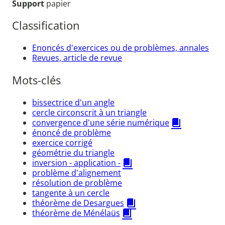
Support
papier
Classification
Enoncés d'exercices ou de problèmes, annales
Revues, article de revue
Mots-clés
bissectrice d'un angle
cercle circonscrit à un triangle
convergence d'une série numérique
énoncé de problème
exercice corrigé
géométrie du triangle
inversion - application -
problème d'alignement
résolution de problème
tangente à un cercle
théorème de Desargues
théorème de Ménélaüs