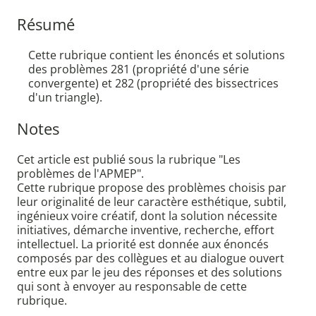
Résumé
Cette rubrique contient les énoncés et solutions
des problèmes 281 (propriété d'une série
convergente) et 282 (propriété des bissectrices
d'un triangle).
Notes
Cet article est publié sous la rubrique "Les
problèmes de l'APMEP".
Cette rubrique propose des problèmes choisis par
leur originalité de leur caractère esthétique, subtil,
ingénieux voire créatif, dont la solution nécessite
initiatives, démarche inventive, recherche, effort
intellectuel. La priorité est donnée aux énoncés
composés par des collègues et au dialogue ouvert
entre eux par le jeu des réponses et des solutions
qui sont à envoyer au responsable de cette
rubrique.