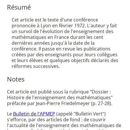
Résumé
Cet article est le texte d'une conférence
prononcée à Lyon en février 1972. L'auteur y fait
un survol de l'évolution de l'enseignement des
mathématiques en France durant les cent
dernières années jusqu'à la date de la
conférence. Il passe en revue les publications
créées par des enseignants pour leurs collègues
et leurs élèves et quelques objectifs déclarés des
réformes successives.
Notes
Cet article est publié sous la rubrique "Dossier :
Histoire de l'enseignement des mathématiques"
préfacée par Jean-Pierre Friedelmeyer (p. 27-28).
Le
Bulletin de l'APMEP
(appelé "Bulletin Vert")
s'efforce, par des articles de fond : de couvrir
l'actualité de l'enseignement des mathématiques de