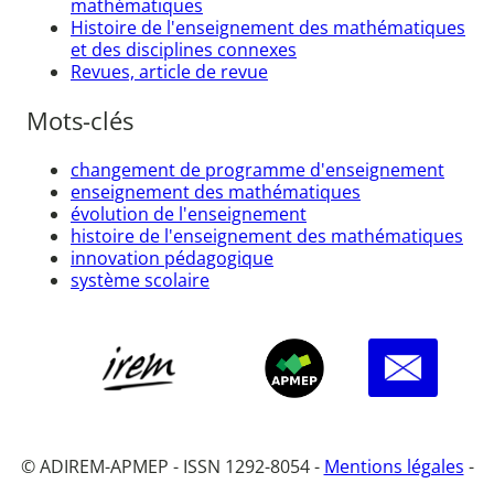
mathématiques
Histoire de l'enseignement des mathématiques
et des disciplines connexes
Revues, article de revue
Mots-clés
changement de programme d'enseignement
enseignement des mathématiques
évolution de l'enseignement
histoire de l'enseignement des mathématiques
innovation pédagogique
système scolaire
© ADIREM-APMEP - ISSN 1292-8054 -
Mentions légales
-