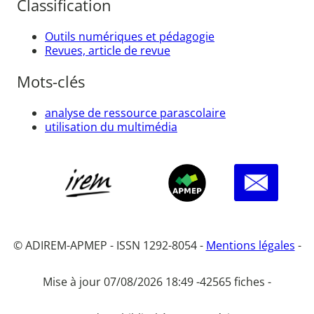
Classification
Outils numériques et pédagogie
Revues, article de revue
Mots-clés
analyse de ressource parascolaire
utilisation du multimédia
© ADIREM-APMEP - ISSN 1292-8054 -
Mentions légales
-
Mise à jour 07/08/2026 18:49 -
42565 fiches -