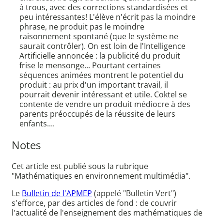
à trous, avec des corrections standardisées et
peu intéressantes! L'élève n'écrit pas la moindre
phrase, ne produit pas le moindre
raisonnement spontané (que le système ne
saurait contrôler). On est loin de l'Intelligence
Artificielle annoncée : la publicité du produit
frise le mensonge... Pourtant certaines
séquences animées montrent le potentiel du
produit : au prix d'un important travail, il
pourrait devenir intéressant et utile. Coktel se
contente de vendre un produit médiocre à des
parents préoccupés de la réussite de leurs
enfants....
Notes
Cet article est publié sous la rubrique
"Mathématiques en environnement multimédia".
Le
Bulletin de l'APMEP
(appelé "Bulletin Vert")
s'efforce, par des articles de fond : de couvrir
l'actualité de l'enseignement des mathématiques de