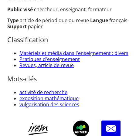
Public visé
chercheur, enseignant, formateur
Type
article de périodique ou revue
Langue
français
Support
papier
Classification
Matériels et média dans l'enseignement : divers
Pratiques d'enseignement
Revues, article de revue
Mots-clés
activité de recherche
exposition mathématique
vulgarisation des sciences