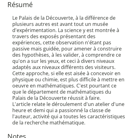
Résumé
Le Palais de la Découverte, à la différence de
plusieurs autres est avant tout un musée
d'expérimentation. La science y est montrée à
travers des exposés présentant des
expériences, cette observation n'étant pas
passive mais guidée, pour amener à construire
des hypothèses, à les valider, à comprendre ce
qu'on a sur les yeux, et ceci à divers niveaux
adaptés aux niveaux différents des visiteurs.
Cette approche, si elle est aisée à concevoir en
physique ou chimie, est plus difficile à mettre en
oeuvre en mathématiques. C'est pourtant ce
que le département de mathématiques du
Palais de la Découverte réussit à faire.
L'article relate le déroulement d'un atelier d'une
heure et demi qui a passionné la classe de
l'auteur, activité qui a toutes les caractéristiques
de la recherche mathématique.
Notes