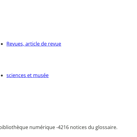
Revues, article de revue
sciences et musée
bibliothèque numérique -
4216 notices du glossaire.