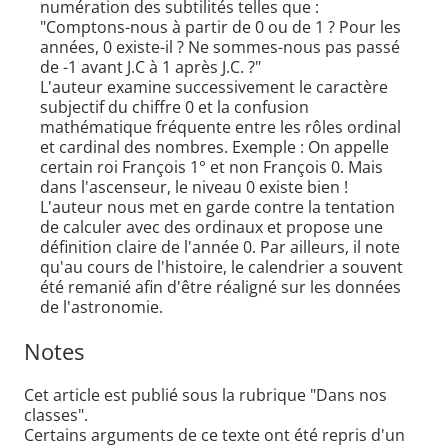
numération des subtilités telles que :
"Comptons-nous à partir de 0 ou de 1 ? Pour les
années, 0 existe-il ? Ne sommes-nous pas passé
de -1 avant J.C à 1 après J.C. ?"
L'auteur examine successivement le caractère
subjectif du chiffre 0 et la confusion
mathématique fréquente entre les rôles ordinal
et cardinal des nombres. Exemple : On appelle
certain roi François 1° et non François 0. Mais
dans l'ascenseur, le niveau 0 existe bien !
L'auteur nous met en garde contre la tentation
de calculer avec des ordinaux et propose une
définition claire de l'année 0. Par ailleurs, il note
qu'au cours de l'histoire, le calendrier a souvent
été remanié afin d'être réaligné sur les données
de l'astronomie.
Notes
Cet article est publié sous la rubrique "Dans nos
classes".
Certains arguments de ce texte ont été repris d'un