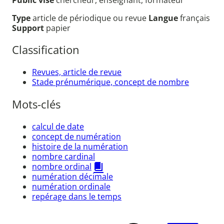
Type
article de périodique ou revue
Langue
français
Support
papier
Classification
Revues, article de revue
Stade prénumérique, concept de nombre
Mots-clés
calcul de date
concept de numération
histoire de la numération
nombre cardinal
nombre ordinal
numération décimale
numération ordinale
repérage dans le temps