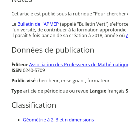
Cet article est publié sous la rubrique "Pour chercher 
Le
Bulletin de l'APMEP
(appelé "Bulletin Vert") s'effor
l'université, de contribuer à la formation approfondie 
Il paraît 5 fois par an de sa création à 2018, année où
Données de publication
Éditeur
Association des Professeurs de Mathématique
ISSN
0240-5709
Public visé
chercheur, enseignant, formateur
Type
article de périodique ou revue
Langue
français
Classification
Géométrie à 2, 3 et n dimensions